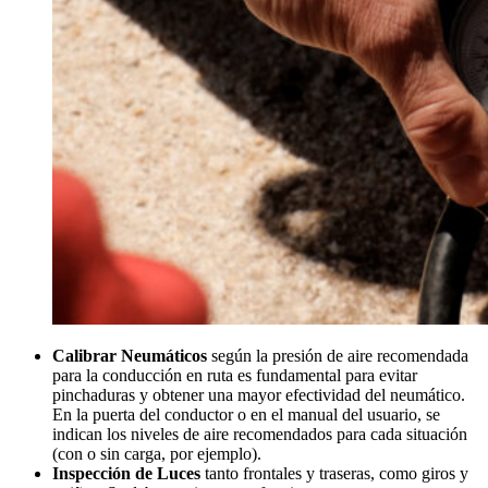
Calibrar Neumáticos
según la presión de aire recomendada
para la conducción en ruta es fundamental para evitar
pinchaduras y obtener una mayor efectividad del neumático.
En la puerta del conductor o en el manual del usuario, se
indican los niveles de aire recomendados para cada situación
(con o sin carga, por ejemplo).
Inspección de Luces
tanto frontales y traseras, como giros y