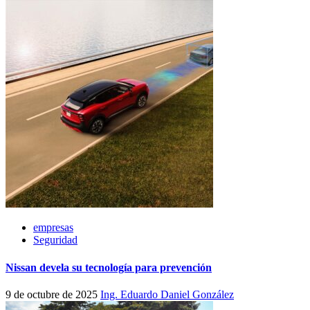
empresas
Seguridad
Nissan devela su tecnología para prevención
9 de octubre de 2025
Ing. Eduardo Daniel González