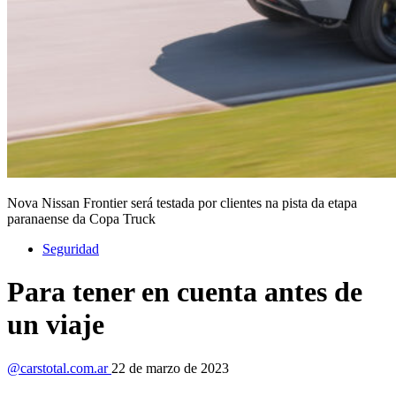
Nova Nissan Frontier será testada por clientes na pista da etapa
paranaense da Copa Truck
Seguridad
Para tener en cuenta antes de
un viaje
@carstotal.com.ar
22 de marzo de 2023