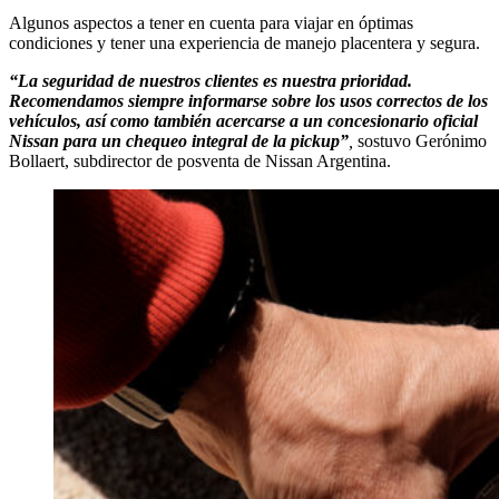
Algunos aspectos a tener en cuenta para viajar en óptimas
condiciones y tener una experiencia de manejo placentera y segura.
“La seguridad de nuestros clientes es nuestra prioridad.
Recomendamos siempre informarse sobre los usos correctos de los
vehículos, así como también acercarse a un concesionario oficial
Nissan para un chequeo integral de la pickup”
,
sostuvo Gerónimo
Bollaert, subdirector de posventa de Nissan Argentina.