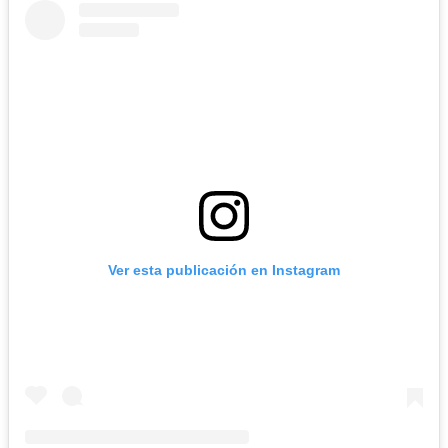
Ver esta publicación en Instagram