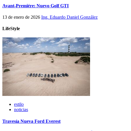
Avant-Premiére: Nuevo Golf GTI
13 de enero de 2026
Ing. Eduardo Daniel González
LifeStyle
estilo
noticias
Travesía Nueva Ford Everest