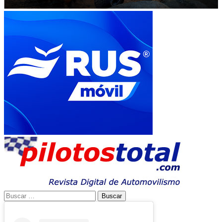
Buscar: