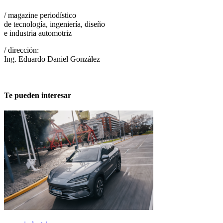
/ magazine periodístico
de tecnología, ingeniería, diseño
e industria automotriz
/ dirección:
Ing. Eduardo Daniel González
Te pueden interesar