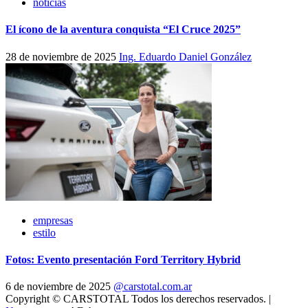
noticias
El ícono de la aventura conquista “El Cruce 2025”
28 de noviembre de 2025
Ing. Eduardo Daniel González
empresas
estilo
Fotos: Evento presentación Ford Territory Hybrid
6 de noviembre de 2025
@carstotal.com.ar
Copyright © CARSTOTAL Todos los derechos reservados.
|