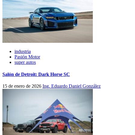
industria
Pasión Motor
super autos
Salón de Detroit: Dark Horse SC
15 de enero de 2026
Ing. Eduardo Daniel González