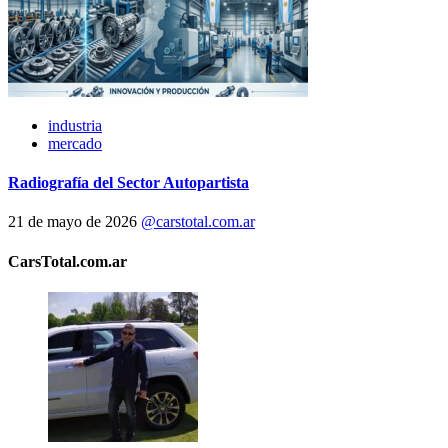
industria
mercado
Radiografía del Sector Autopartista
21 de mayo de 2026
@carstotal.com.ar
CarsTotal.com.ar