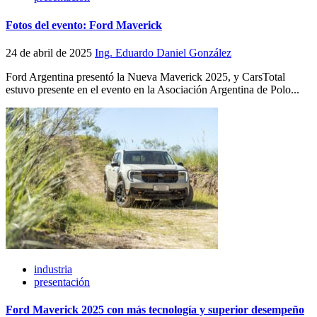
Fotos del evento: Ford Maverick
24 de abril de 2025
Ing. Eduardo Daniel González
Ford Argentina presentó la Nueva Maverick 2025, y CarsTotal
estuvo presente en el evento en la Asociación Argentina de Polo...
industria
presentación
Ford Maverick 2025 con más tecnología y superior desempeño