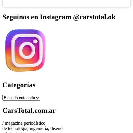
Seguinos en Instagram @carstotal.ok
Categorías
Categorías
CarsTotal.com.ar
/ magazine periodístico
de tecnología, ingeniería, diseño