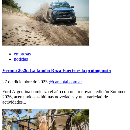
empresas
noticias
Verano 2026: La familia Raza Fuerte es la protagonista
27 de diciembre de 2025
@carstotal.com.ar
Ford Argentina comienza el año con una renovada edición Summer
2026, acercando sus últimas novedades y una variedad de
actividades...