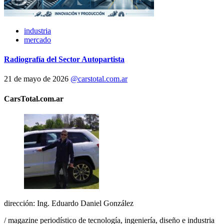
industria
mercado
Radiografía del Sector Autopartista
21 de mayo de 2026
@carstotal.com.ar
CarsTotal.com.ar
dirección: Ing. Eduardo Daniel González
/ magazine periodístico de tecnología, ingeniería, diseño e industria