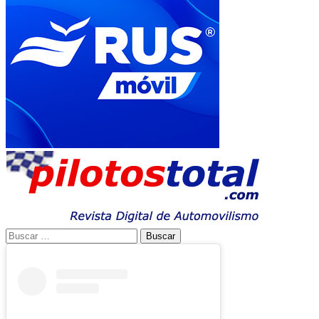
Buscar: