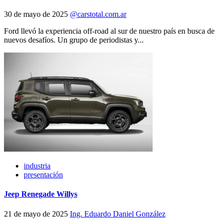
30 de mayo de 2025
@carstotal.com.ar
Ford llevó la experiencia off-road al sur de nuestro país en busca de
nuevos desafíos. Un grupo de periodistas y...
industria
presentación
Jeep Renegade Willys
21 de mayo de 2025
Ing. Eduardo Daniel González