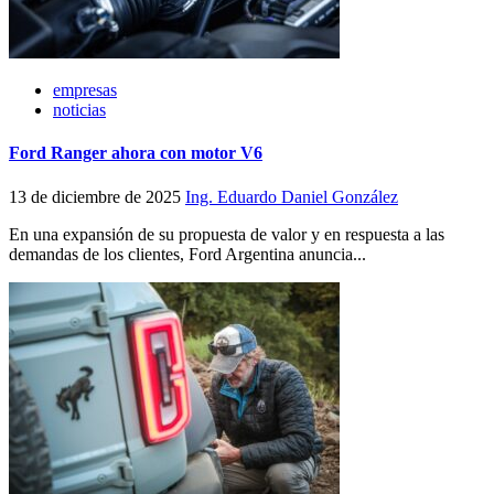
empresas
noticias
Ford Ranger ahora con motor V6
13 de diciembre de 2025
Ing. Eduardo Daniel González
En una expansión de su propuesta de valor y en respuesta a las
demandas de los clientes, Ford Argentina anuncia...