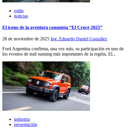
estilo
noticias
El ícono de la aventura conquista “El Cruce 2025”
28 de noviembre de 2025
Ing. Eduardo Daniel González
Ford Argentina confirma, una vez más, su participación en uno de
los eventos de trail running más importantes de la región, El...
industria
presentación