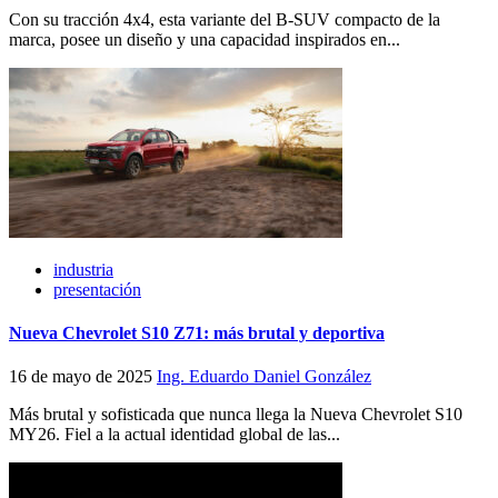
Con su tracción 4x4, esta variante del B-SUV compacto de la
marca, posee un diseño y una capacidad inspirados en...
industria
presentación
Nueva Chevrolet S10 Z71: más brutal y deportiva
16 de mayo de 2025
Ing. Eduardo Daniel González
Más brutal y sofisticada que nunca llega la Nueva Chevrolet S10
MY26. Fiel a la actual identidad global de las...