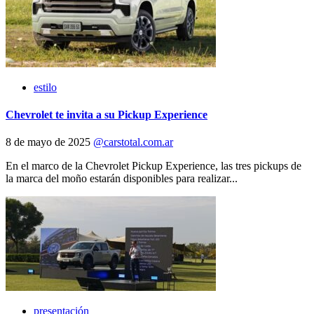
estilo
Chevrolet te invita a su Pickup Experience
8 de mayo de 2025
@carstotal.com.ar
En el marco de la Chevrolet Pickup Experience, las tres pickups de
la marca del moño estarán disponibles para realizar...
presentación