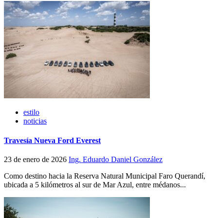
estilo
noticias
Travesía Nueva Ford Everest
23 de enero de 2026
Ing. Eduardo Daniel González
Como destino hacia la Reserva Natural Municipal Faro Querandí,
ubicada a 5 kilómetros al sur de Mar Azul, entre médanos...