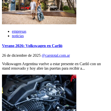
empresas
noticias
Verano 2026: Volkswagen en Cariló
26 de diciembre de 2025
@carstotal.com.ar
Volkswagen Argentina vuelve a estar presente en Cariló con un
stand renovado y hoy abre las puertas para recibir a...