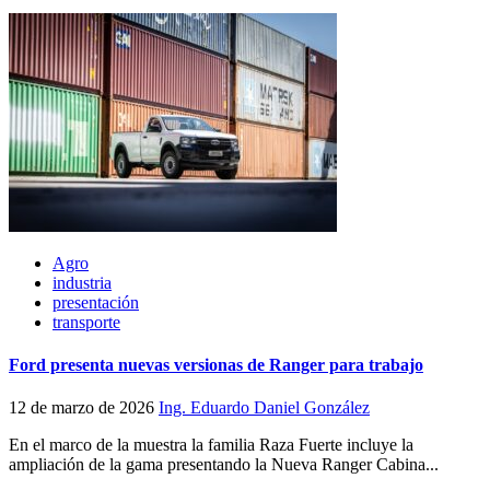
Agro
industria
presentación
transporte
Ford presenta nuevas versionas de Ranger para trabajo
12 de marzo de 2026
Ing. Eduardo Daniel González
En el marco de la muestra la familia Raza Fuerte incluye la
ampliación de la gama presentando la Nueva Ranger Cabina...