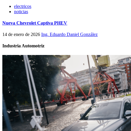
electricos
noticias
Nueva Chevrolet Captiva PHEV
14 de enero de 2026
Ing. Eduardo Daniel González
Industria Automotriz