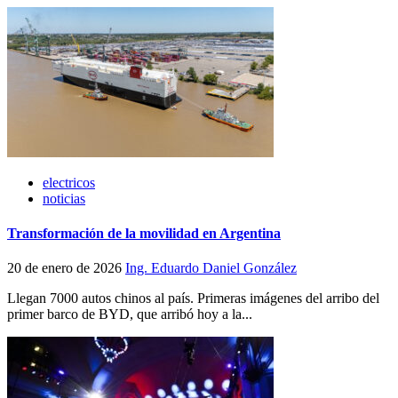
electricos
noticias
Transformación de la movilidad en Argentina
20 de enero de 2026
Ing. Eduardo Daniel González
Llegan 7000 autos chinos al país. Primeras imágenes del arribo del
primer barco de BYD, que arribó hoy a la...