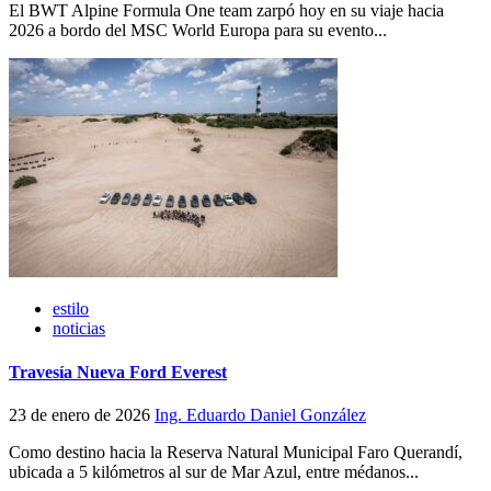
El BWT Alpine Formula One team zarpó hoy en su viaje hacia
2026 a bordo del MSC World Europa para su evento...
estilo
noticias
Travesía Nueva Ford Everest
23 de enero de 2026
Ing. Eduardo Daniel González
Como destino hacia la Reserva Natural Municipal Faro Querandí,
ubicada a 5 kilómetros al sur de Mar Azul, entre médanos...