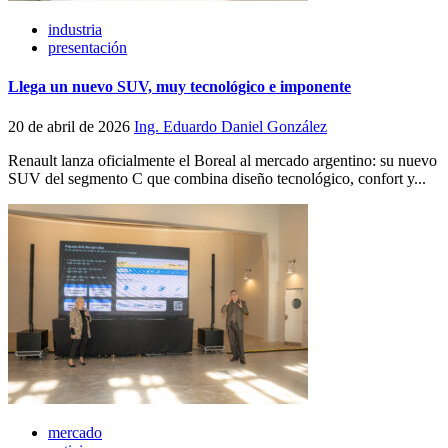
industria
presentación
Llega un nuevo SUV, muy tecnológico e imponente
20 de abril de 2026
Ing. Eduardo Daniel González
Renault lanza oficialmente el Boreal al mercado argentino: su nuevo
SUV del segmento C que combina diseño tecnológico, confort y...
mercado