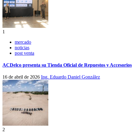
1
mercado
noticias
post venta
ACDelco presenta su Tienda Oficial de Repuestos y Accesorios
16 de abril de 2026
Ing. Eduardo Daniel González
2