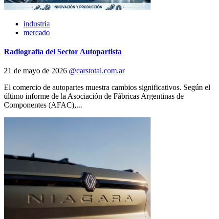
industria
mercado
Radiografía del Sector Autopartista
21 de mayo de 2026
@carstotal.com.ar
El comercio de autopartes muestra cambios significativos. Según el
último informe de la Asociación de Fábricas Argentinas de
Componentes (AFAC),...