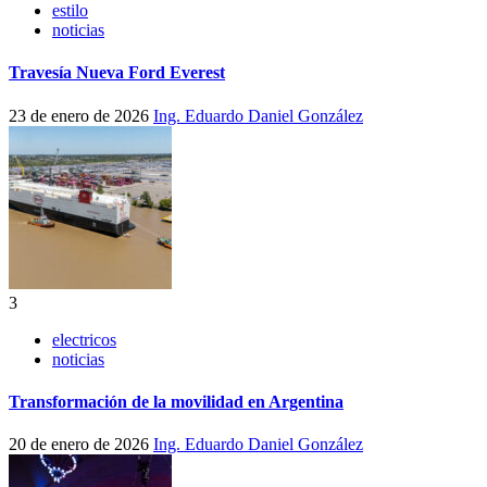
estilo
noticias
Travesía Nueva Ford Everest
23 de enero de 2026
Ing. Eduardo Daniel González
3
electricos
noticias
Transformación de la movilidad en Argentina
20 de enero de 2026
Ing. Eduardo Daniel González