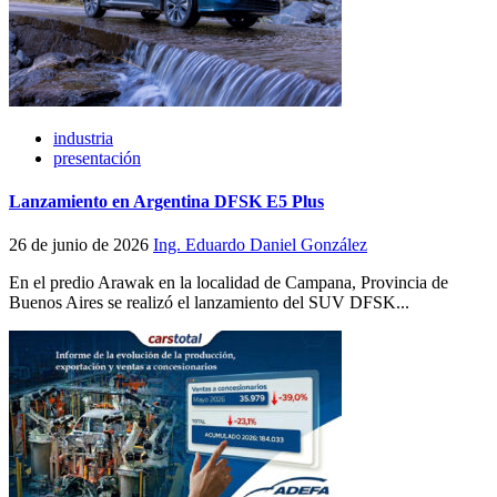
industria
presentación
Lanzamiento en Argentina DFSK E5 Plus
26 de junio de 2026
Ing. Eduardo Daniel González
En el predio Arawak en la localidad de Campana, Provincia de
Buenos Aires se realizó el lanzamiento del SUV DFSK...