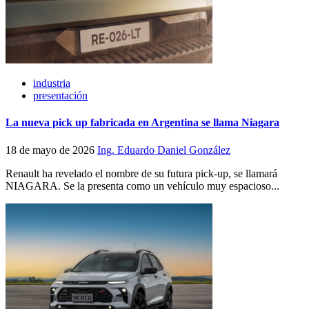
industria
presentación
La nueva pick up fabricada en Argentina se llama Niagara
18 de mayo de 2026
Ing. Eduardo Daniel González
Renault ha revelado el nombre de su futura pick-up, se llamará
NIAGARA. Se la presenta como un vehículo muy espacioso...