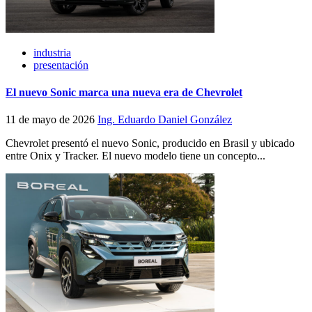
industria
presentación
El nuevo Sonic marca una nueva era de Chevrolet
11 de mayo de 2026
Ing. Eduardo Daniel González
Chevrolet presentó el nuevo Sonic, producido en Brasil y ubicado
entre Onix y Tracker. El nuevo modelo tiene un concepto...