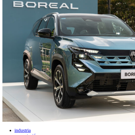
industria