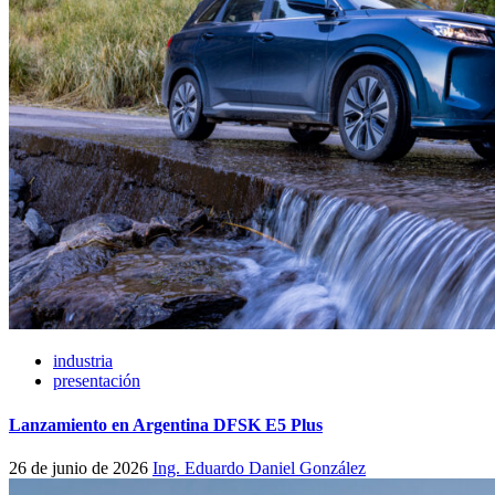
industria
presentación
Lanzamiento en Argentina DFSK E5 Plus
26 de junio de 2026
Ing. Eduardo Daniel González