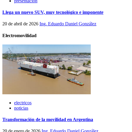
presentación
Llega un nuevo SUV, muy tecnológico e imponente
20 de abril de 2026
Ing. Eduardo Daniel González
Electromovilidad
electricos
noticias
Transformación de la movilidad en Argentina
20 de enero de 2026
Ing. Eduardo Daniel González