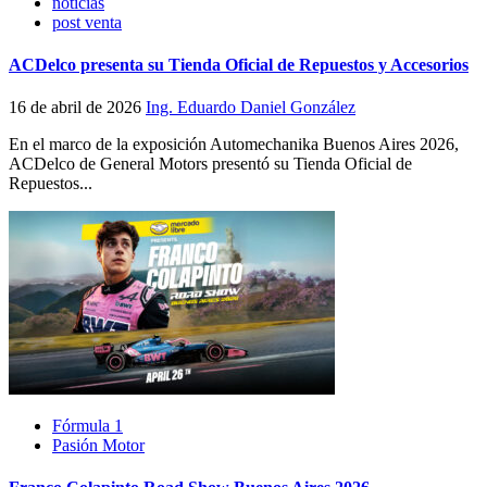
noticias
post venta
ACDelco presenta su Tienda Oficial de Repuestos y Accesorios
16 de abril de 2026
Ing. Eduardo Daniel González
En el marco de la exposición Automechanika Buenos Aires 2026,
ACDelco de General Motors presentó su Tienda Oficial de
Repuestos...
Fórmula 1
Pasión Motor