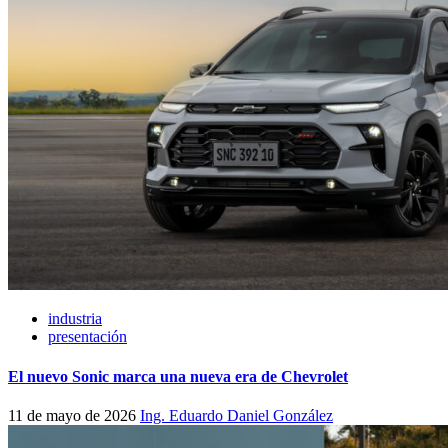
industria
presentación
El nuevo Sonic marca una nueva era de Chevrolet
11 de mayo de 2026
Ing. Eduardo Daniel González