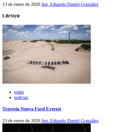
13 de enero de 2026
Ing. Eduardo Daniel González
LifeStyle
estilo
noticias
Travesía Nueva Ford Everest
23 de enero de 2026
Ing. Eduardo Daniel González