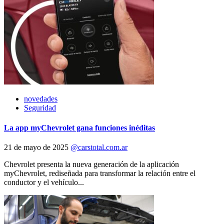
novedades
Seguridad
La app myChevrolet gana funciones inéditas
21 de mayo de 2025
@carstotal.com.ar
Chevrolet presenta la nueva generación de la aplicación
myChevrolet, rediseñada para transformar la relación entre el
conductor y el vehículo...