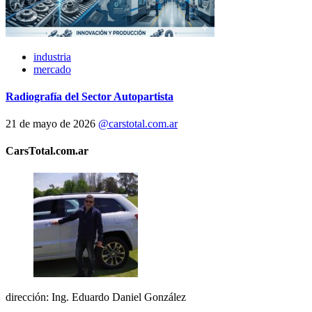
industria
mercado
Radiografía del Sector Autopartista
21 de mayo de 2026
@carstotal.com.ar
CarsTotal.com.ar
dirección: Ing. Eduardo Daniel González