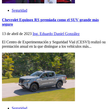
Seguridad
Chevrolet Equinox RS premiada como el SUV grande más
seguro
13 de abril de 2023
Ing. Eduardo Daniel González
El Centro de Experimentación y Seguridad Vial (CESVI) realizó su
premiación anual en la que distingue a los vehículos más...
Seguridad