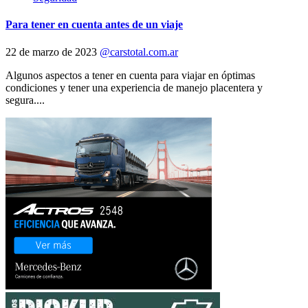
Para tener en cuenta antes de un viaje
22 de marzo de 2023
@carstotal.com.ar
Algunos aspectos a tener en cuenta para viajar en óptimas
condiciones y tener una experiencia de manejo placentera y
segura....