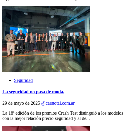
Seguridad
La seguridad no pasa de moda.
29 de mayo de 2025
@carstotal.com.ar
La 18ª edición de los premios Crash Test distinguió a los modelos
con la mejor relación precio-seguridad y al de...