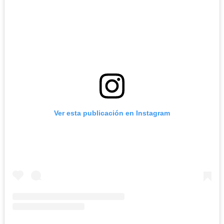
Ver esta publicación en Instagram