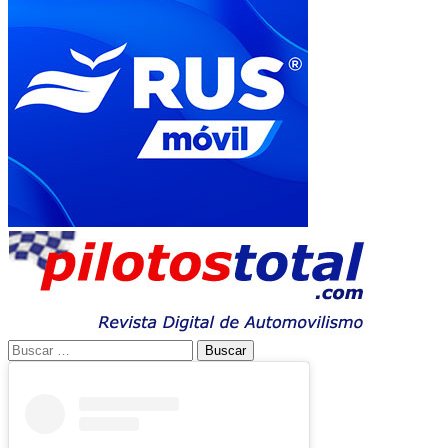
Buscar: