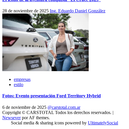
28 de noviembre de 2025
Ing. Eduardo Daniel González
empresas
estilo
Fotos: Evento presentación Ford Territory Hybrid
6 de noviembre de 2025
@carstotal.com.ar
Copyright © CARSTOTAL Todos los derechos reservados.
|
Newsever
por AF themes.
Social media & sharing icons powered by
UltimatelySocial