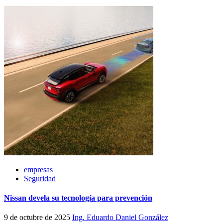
empresas
Seguridad
Nissan devela su tecnología para prevención
9 de octubre de 2025
Ing. Eduardo Daniel González