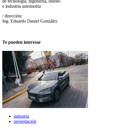
de tecnología, ingeniería, diseño
e industria automotriz
/ dirección:
Ing. Eduardo Daniel González
Te pueden interesar
industria
presentación