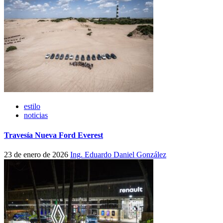
estilo
noticias
Travesía Nueva Ford Everest
23 de enero de 2026
Ing. Eduardo Daniel González