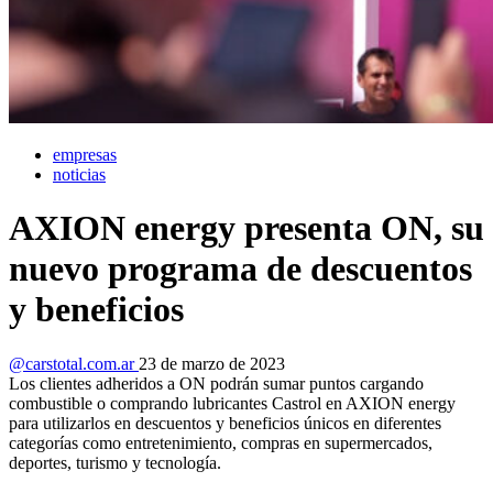
empresas
noticias
AXION energy presenta ON, su
nuevo programa de descuentos
y beneficios
@carstotal.com.ar
23 de marzo de 2023
Los clientes adheridos a ON podrán sumar puntos cargando
combustible o comprando lubricantes Castrol en AXION energy
para utilizarlos en descuentos y beneficios únicos en diferentes
categorías como entretenimiento, compras en supermercados,
deportes, turismo y tecnología.