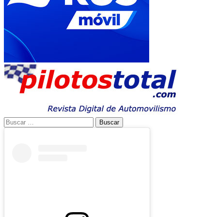
Buscar: