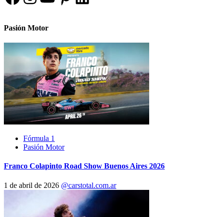
Pasión Motor
Fórmula 1
Pasión Motor
Franco Colapinto Road Show Buenos Aires 2026
1 de abril de 2026
@carstotal.com.ar