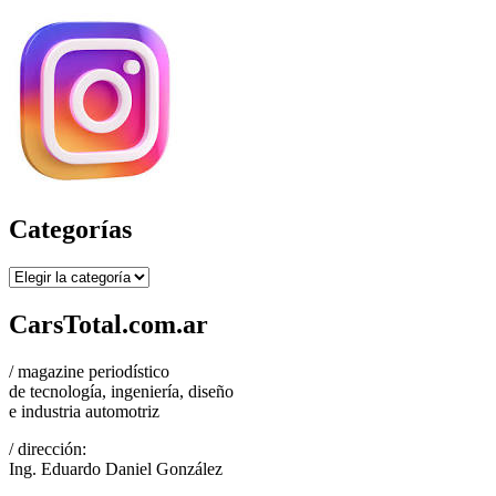
Categorías
Categorías
CarsTotal.com.ar
/ magazine periodístico
de tecnología, ingeniería, diseño
e industria automotriz
/ dirección:
Ing. Eduardo Daniel González