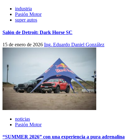
industria
Pasión Motor
super autos
Salón de Detroit: Dark Horse SC
15 de enero de 2026
Ing. Eduardo Daniel González
noticias
Pasión Motor
“SUMMER 2026” con una experiencia a pura adrenalina