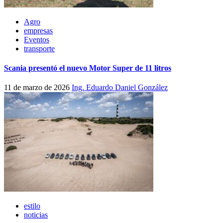
Agro
empresas
Eventos
transporte
Scania presentó el nuevo Motor Super de 11 litros
11 de marzo de 2026
Ing. Eduardo Daniel González
estilo
noticias