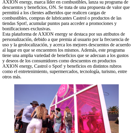
AXION energy, marca líder en combustibles, lanza su programa de
descuentos y beneficios, ON. Se trata de una propuesta de valor que
permitirá a los clientes adheridos que realicen cargas de
combustibles, compras de lubricantes Castrol o productos de las
tiendas Spot!, acumular puntos para acceder a promociones y
bonificaciones exclusivas.
Esta plataforma de AXION energy se destaca por sus atributos de
personalización, debido a que premia al usuario por la frecuencia de
uso y la geolocalización, y acerca los mejores descuentos de acuerdo
al lugar en que se encuentren los mismos. Además, este programa
tiene una amplia variedad de beneficios que se adecuan a los gustos
y deseos de los consumidores como descuentos en productos
AXION energy, Castrol o Spot! y beneficios en distintos rubros
como el entretenimiento, supermercados, tecnología, turismo, entre
otros más.