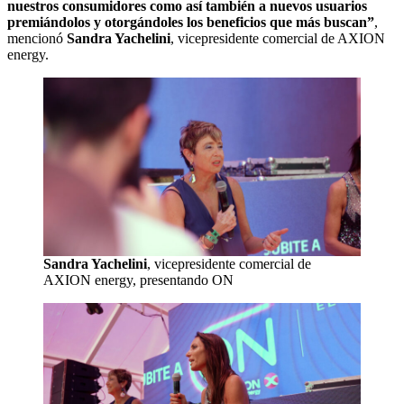
nuestros consumidores como así también a nuevos usuarios
premiándolos y otorgándoles los beneficios que más buscan”
,
mencionó
Sandra Yachelini
, vicepresidente comercial de AXION
energy.
Sandra Yachelini
, vicepresidente comercial de
AXION energy, presentando ON