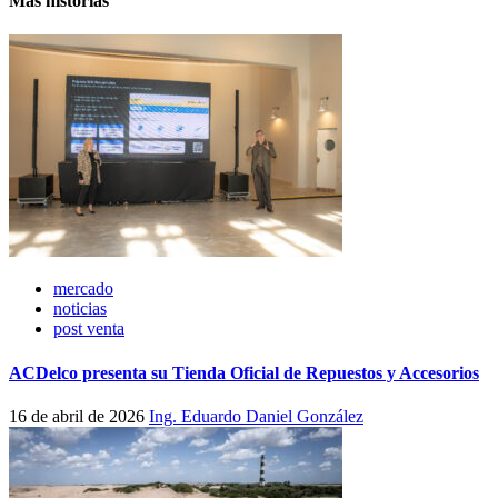
Más historias
mercado
noticias
post venta
ACDelco presenta su Tienda Oficial de Repuestos y Accesorios
16 de abril de 2026
Ing. Eduardo Daniel González