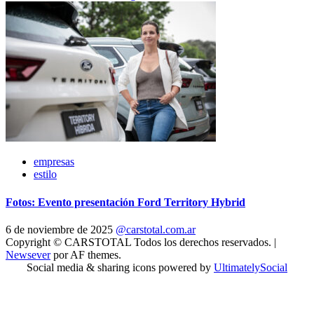
empresas
estilo
Fotos: Evento presentación Ford Territory Hybrid
6 de noviembre de 2025
@carstotal.com.ar
Copyright © CARSTOTAL Todos los derechos reservados.
|
Newsever
por AF themes.
Social media & sharing icons powered by
UltimatelySocial