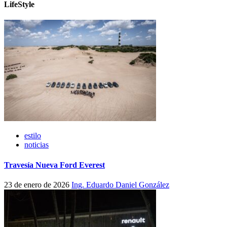
LifeStyle
estilo
noticias
Travesía Nueva Ford Everest
23 de enero de 2026
Ing. Eduardo Daniel González