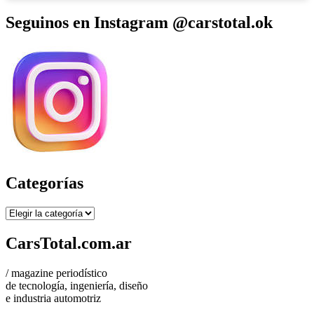
Seguinos en Instagram @carstotal.ok
Categorías
Categorías
CarsTotal.com.ar
/ magazine periodístico
de tecnología, ingeniería, diseño
e industria automotriz