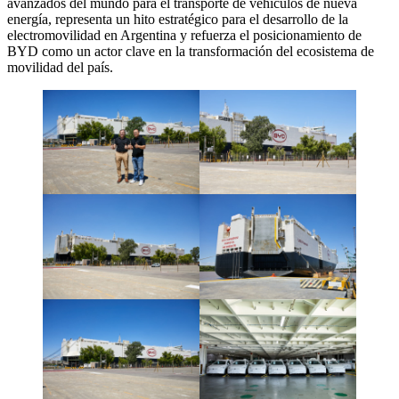
avanzados del mundo para el transporte de vehículos de nueva
energía, representa un hito estratégico para el desarrollo de la
electromovilidad en Argentina y refuerza el posicionamiento de
BYD como un actor clave en la transformación del ecosistema de
movilidad del país.