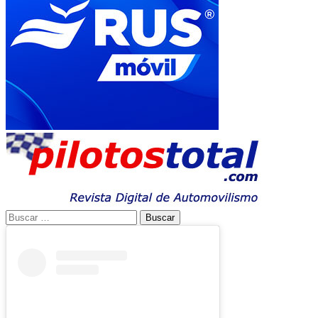
Buscar: