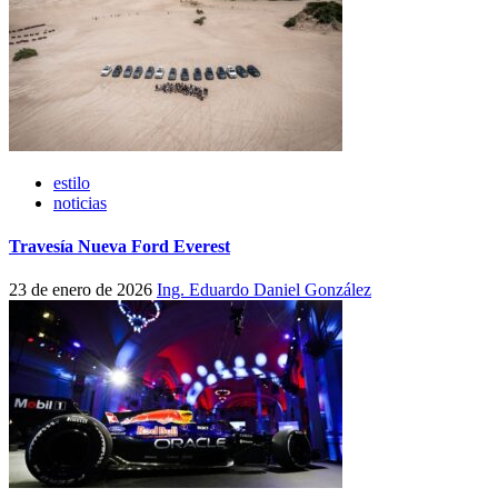
estilo
noticias
Travesía Nueva Ford Everest
23 de enero de 2026
Ing. Eduardo Daniel González