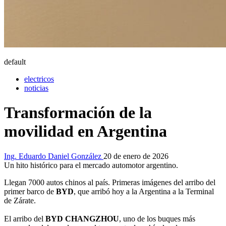
default
electricos
noticias
Transformación de la
movilidad en Argentina
Ing. Eduardo Daniel González
20 de enero de 2026
Un hito histórico para el mercado automotor argentino.
Llegan 7000 autos chinos al país. Primeras imágenes del arribo del
primer barco de
BYD
, que arribó hoy a la Argentina a la Terminal
de Zárate.
El arribo del
BYD CHANGZHOU
, uno de los buques más