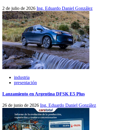
2 de julio de 2026
Ing. Eduardo Daniel González
industria
presentación
Lanzamiento en Argentina DFSK E5 Plus
26 de junio de 2026
Ing. Eduardo Daniel González