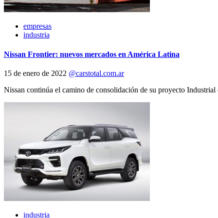
empresas
industria
Nissan Frontier: nuevos mercados en América Latina
15 de enero de 2022
@carstotal.com.ar
Nissan continúa el camino de consolidación de su proyecto Industrial
industria