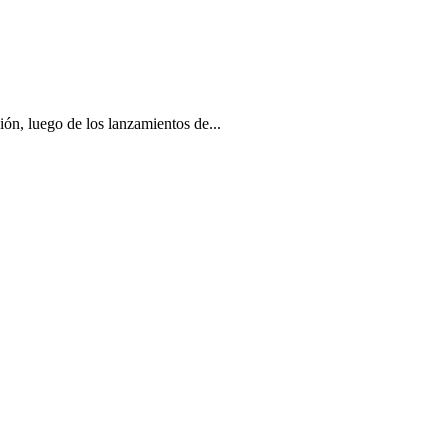
ión, luego de los lanzamientos de...