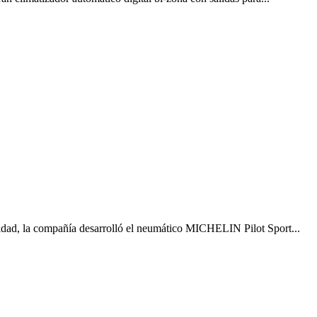
ilidad, la compañía desarrolló el neumático MICHELIN Pilot Sport...