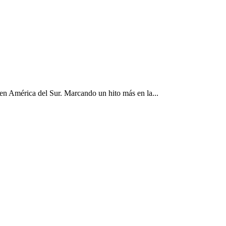
 en América del Sur. Marcando un hito más en la...