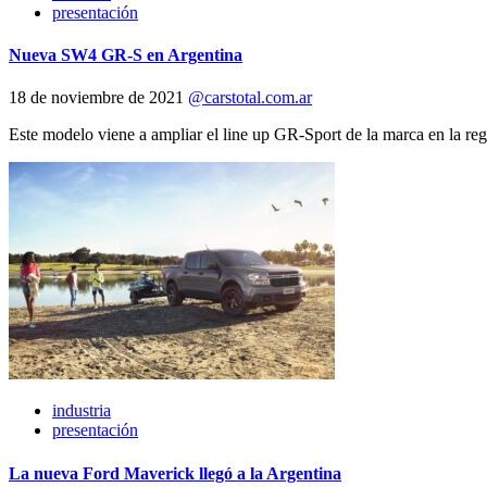
presentación
Nueva SW4 GR-S en Argentina
18 de noviembre de 2021
@carstotal.com.ar
Este modelo viene a ampliar el line up GR-Sport de la marca en la reg
industria
presentación
La nueva Ford Maverick llegó a la Argentina