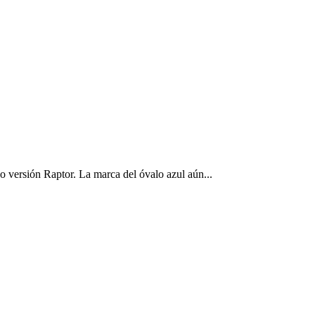
 versión Raptor. La marca del óvalo azul aún...