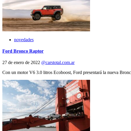
novedades
Ford Bronco Raptor
27 de enero de 2022
@carstotal.com.ar
Con un motor V6 3.0 litros Ecoboost, Ford presentará la nueva Bronco