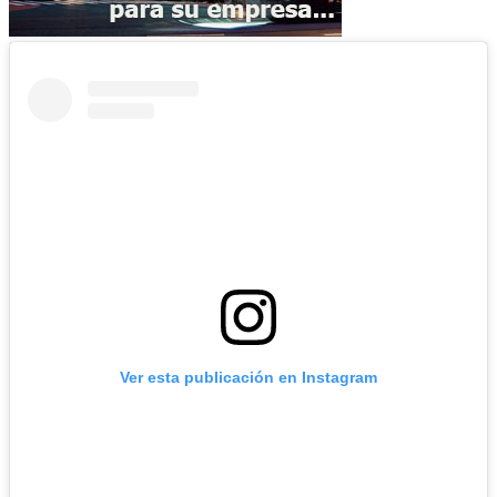
Ver esta publicación en Instagram