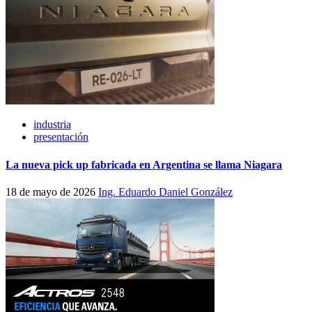
industria
presentación
La nueva pick up fabricada en Argentina se llama Niagara
18 de mayo de 2026
Ing. Eduardo Daniel González