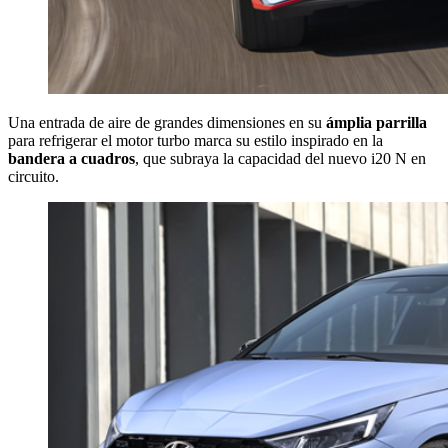
Una entrada de aire de grandes dimensiones en su
ámplia parrilla
para refrigerar el motor turbo marca su estilo inspirado en la
bandera a cuadros
, que subraya la capacidad del nuevo i20 N en
circuito.