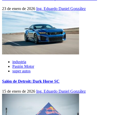
23 de enero de 2026
Ing. Eduardo Daniel González
industria
Pasión Motor
super autos
Salón de Detroit: Dark Horse SC
15 de enero de 2026
Ing. Eduardo Daniel González