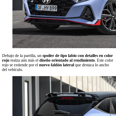
Debajo de la parrilla, un
spoiler de tipo labio con detalles en color
rojo
realza aún más el
diseño orientado al rendimiento
. Este color
rojo se extiende por el
nuevo faldón lateral
que destaca lo ancho
del vehículo.