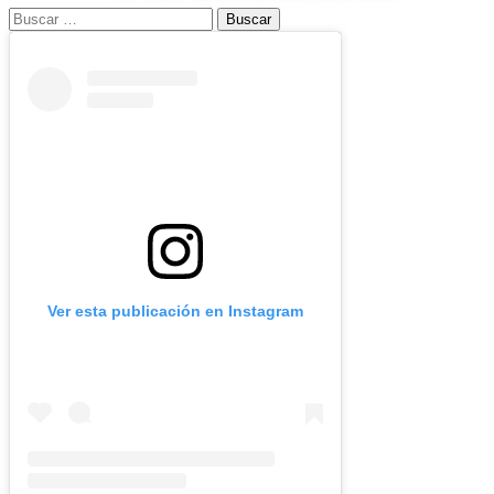
Buscar:
Ver esta publicación en Instagram