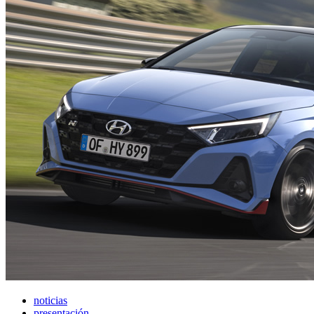
noticias
presentación