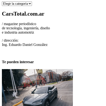
Categorías
CarsTotal.com.ar
/ magazine periodístico
de tecnología, ingeniería, diseño
e industria automotriz
/ dirección:
Ing. Eduardo Daniel González
Te pueden interesar