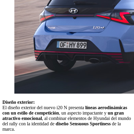
Diseño exterior:
El diseño exterior del nuevo i20 N presenta
líneas aerodinámicas
con un estilo de competición
, un aspecto impactante y
un gran
atractivo emocional
, al combinar elementos de Hyundai del mundo
del rally con la identidad de
diseño Sensuous Sportiness
de la
marca.