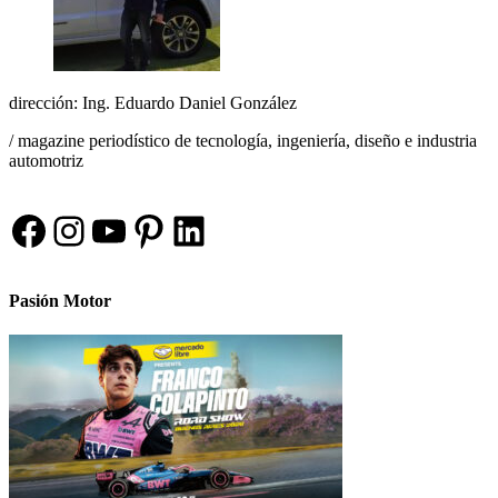
dirección: Ing. Eduardo Daniel González
/ magazine periodístico de tecnología, ingeniería, diseño e industria
automotriz
Facebook
Instagram
YouTube
Pinterest
LinkedIn
Pasión Motor