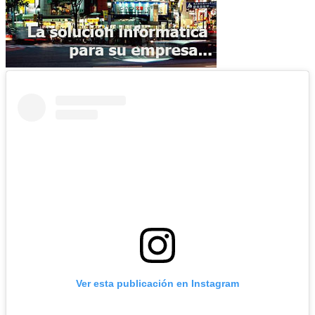
Ver esta publicación en Instagram