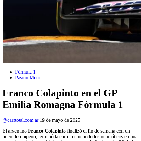
Fórmula 1
Pasión Motor
Franco Colapinto en el GP
Emilia Romagna Fórmula 1
@carstotal.com.ar
19 de mayo de 2025
El argentino
Franco Colapinto
finalizó el fin de semana con un
buen desempeño, terminó la carrera cuidando los neumáticos en una