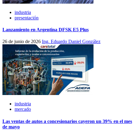
industria
presentación
Lanzamiento en Argentina DFSK E5 Plus
26 de junio de 2026
Ing. Eduardo Daniel González
industria
mercado
Las ventas de autos a concesionarios cayeron un 39% en el mes
de mayo