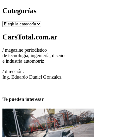
Categorías
Categorías
CarsTotal.com.ar
/ magazine periodístico
de tecnología, ingeniería, diseño
e industria automotriz
/ dirección:
Ing. Eduardo Daniel González
Te pueden interesar