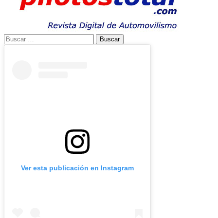
Buscar:
Ver esta publicación en Instagram