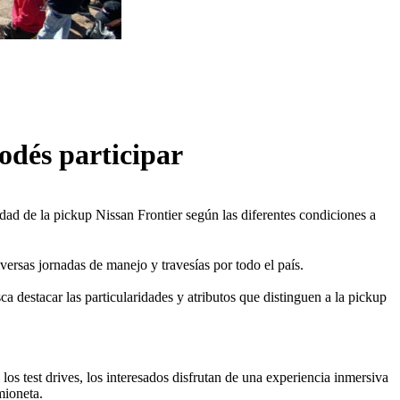
odés participar
idad de la pickup Nissan Frontier según las diferentes condiciones a
versas jornadas de manejo y travesías por todo el país.
ca destacar las particularidades y atributos que distinguen a la pickup
los test drives, los interesados disfrutan de una experiencia inmersiva
mioneta.