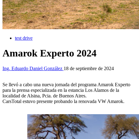
test drive
Amarok Experto 2024
Ing. Eduardo Daniel González
18 de septiembre de 2024
Se llevó a cabo una nueva jornada del programa Amarok Experto
para la prensa especializada en la estancia Los Alamos de la
localidad de Alsina, Pcia. de Buenos Aires.
CarsTotal estuvo presente probando la renovada VW Amarok.