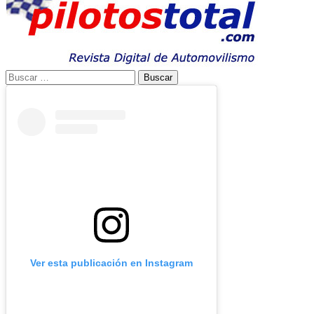
Buscar:
Ver esta publicación en Instagram