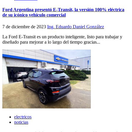
Ford Argentina presentó E-Transit, la versión 100% eléctrica
de su icónico vehículo comercial
7 de diciembre de 2023
Ing. Eduardo Daniel González
La Ford E-Transit es un producto inteligente, listo para trabajar y
diseñado para mejorar a lo largo del tiempo gracias...
electricos
noticias