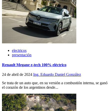
electricos
presentación
Renault Megane e-tech 100% eléctrico
24 de abril de 2024
Ing. Eduardo Daniel González
Se trata de un auto que, en su versión a combustión interna, se ganó
el corazón de los argentinos desde...