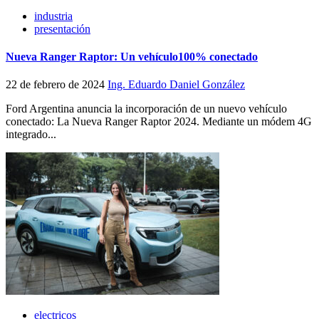
industria
presentación
Nueva Ranger Raptor: Un vehículo100% conectado
22 de febrero de 2024
Ing. Eduardo Daniel González
Ford Argentina anuncia la incorporación de un nuevo vehículo
conectado: La Nueva Ranger Raptor 2024. Mediante un módem 4G
integrado...
electricos