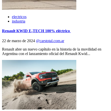
electricos
industria
Renault KWID E-TECH 100% eléctrico
22 de marzo de 2024
@carstotal.com.ar
Renault abre un nuevo capítulo en la historia de la movilidad en
Argentina con el lanzamiento oficial del Renault Kwid...