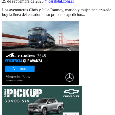
25 de septiembre de 2023
@carstotal.com.ar
Los aventureros Chris y Julie Ramsey, marido y mujer, han cruzado
hoy la línea del ecuador en su primera expedición...