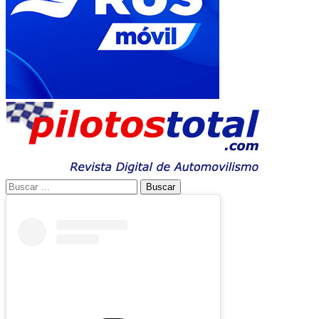
Buscar: