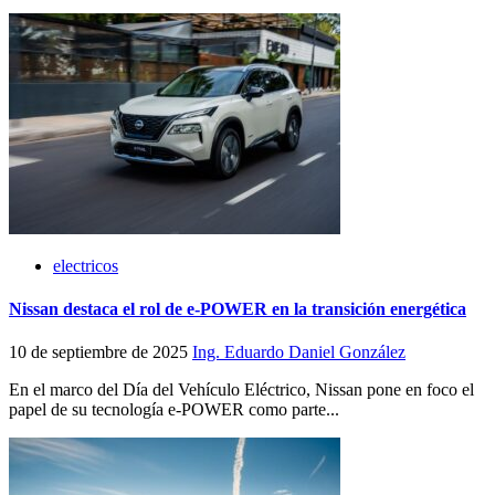
electricos
Nissan destaca el rol de e-POWER en la transición energética
10 de septiembre de 2025
Ing. Eduardo Daniel González
En el marco del Día del Vehículo Eléctrico, Nissan pone en foco el
papel de su tecnología e-POWER como parte...