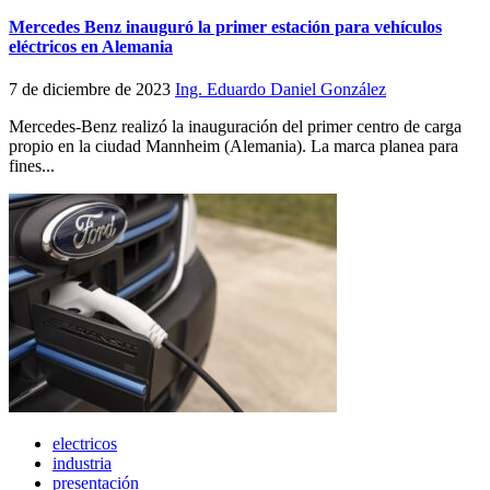
Mercedes Benz inauguró la primer estación para vehículos
eléctricos en Alemania
7 de diciembre de 2023
Ing. Eduardo Daniel González
Mercedes-Benz realizó la inauguración del primer centro de carga
propio en la ciudad Mannheim (Alemania). La marca planea para
fines...
electricos
industria
presentación