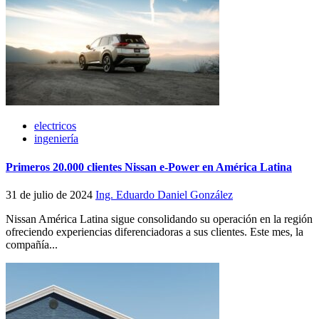
electricos
ingeniería
Primeros 20.000 clientes Nissan e-Power en América Latina
31 de julio de 2024
Ing. Eduardo Daniel González
Nissan América Latina sigue consolidando su operación en la región
ofreciendo experiencias diferenciadoras a sus clientes. Este mes, la
compañía...