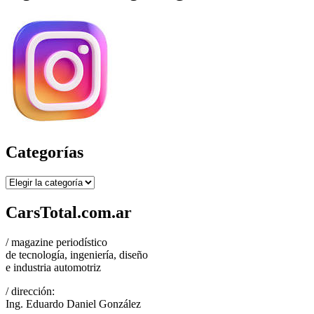
Categorías
Categorías
CarsTotal.com.ar
/ magazine periodístico
de tecnología, ingeniería, diseño
e industria automotriz
/ dirección:
Ing. Eduardo Daniel González