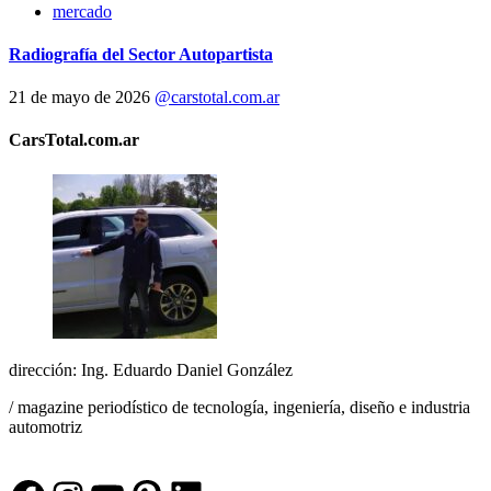
mercado
Radiografía del Sector Autopartista
21 de mayo de 2026
@carstotal.com.ar
CarsTotal.com.ar
dirección: Ing. Eduardo Daniel González
/ magazine periodístico de tecnología, ingeniería, diseño e industria
automotriz