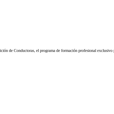
ición de Conductoras, el programa de formación profesional exclusivo p