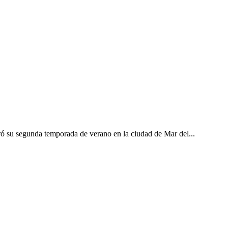
su segunda temporada de verano en la ciudad de Mar del...