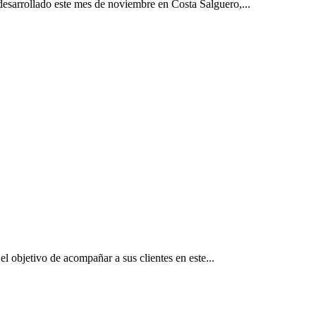
esarrollado este mes de noviembre en Costa Salguero,...
l objetivo de acompañar a sus clientes en este...