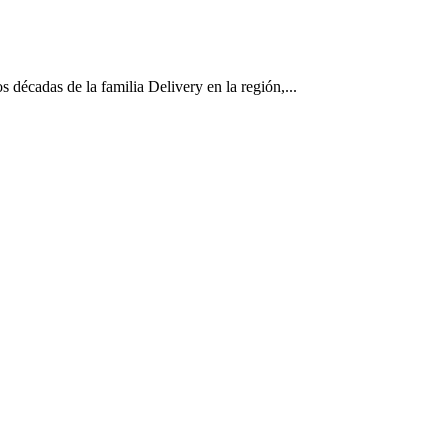
décadas de la familia Delivery en la región,...