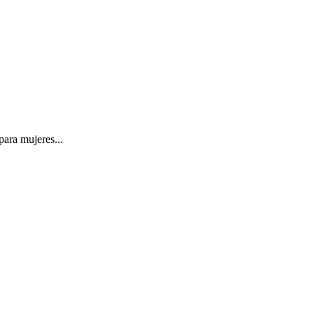
ara mujeres...