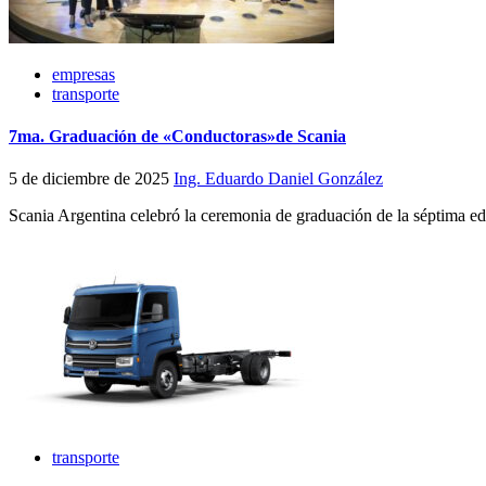
empresas
transporte
7ma. Graduación de «Conductoras»de Scania
5 de diciembre de 2025
Ing. Eduardo Daniel González
Scania Argentina celebró la ceremonia de graduación de la séptima ed
transporte