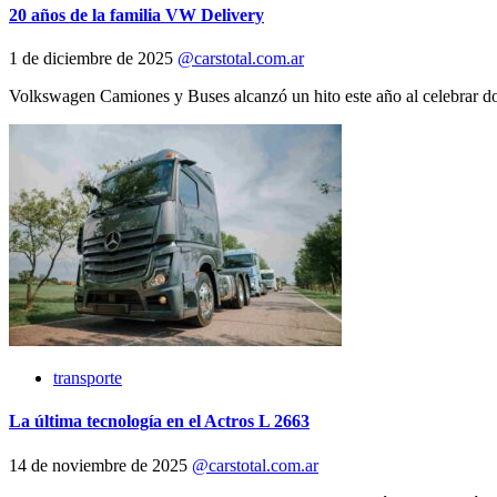
20 años de la familia VW Delivery
1 de diciembre de 2025
@carstotal.com.ar
Volkswagen Camiones y Buses alcanzó un hito este año al celebrar dos 
transporte
La última tecnología en el Actros L 2663
14 de noviembre de 2025
@carstotal.com.ar