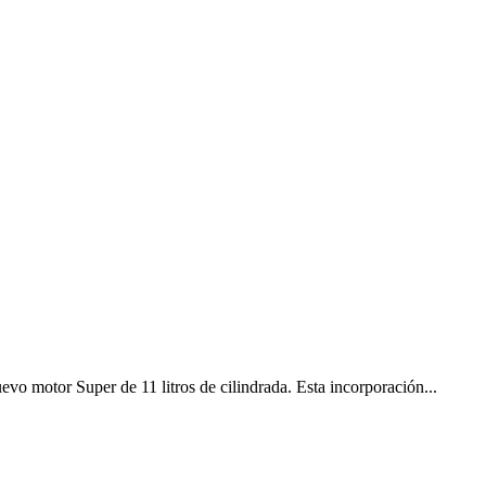
uevo motor Super de 11 litros de cilindrada. Esta incorporación...