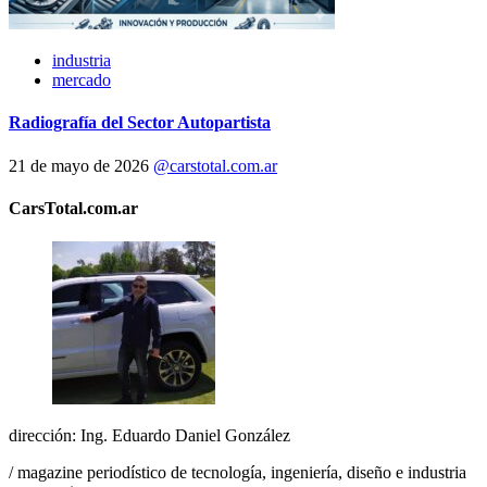
industria
mercado
Radiografía del Sector Autopartista
21 de mayo de 2026
@carstotal.com.ar
CarsTotal.com.ar
dirección: Ing. Eduardo Daniel González
/ magazine periodístico de tecnología, ingeniería, diseño e industria