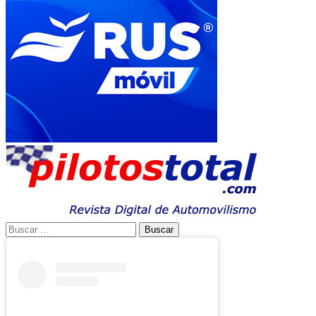
Buscar: