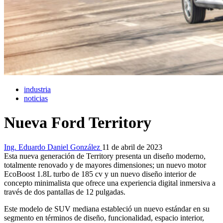
industria
noticias
Nueva Ford Territory
Ing. Eduardo Daniel González
11 de abril de 2023
Esta nueva generación de Territory presenta un diseño moderno,
totalmente renovado y de mayores dimensiones; un nuevo motor
EcoBoost 1.8L turbo de 185 cv y un nuevo diseño interior de
concepto minimalista que ofrece una experiencia digital inmersiva a
través de dos pantallas de 12 pulgadas.
Este modelo de SUV mediana estableció un nuevo estándar en su
segmento en términos de diseño, funcionalidad, espacio interior,