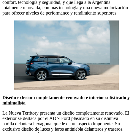
confort, tecnología y seguridad, y que llega a la Argentina
totalmente renovada, con más tecnología y una nueva motorización
para ofrecer niveles de performance y rendimiento superiores.
Diseño exterior completamente renovado e interior sofisticado y
minimalista
La Nueva Territory presenta un diseño completamente renovado. El
exterior se destaca por el ADN Ford plasmado en su distintiva
parilla delantera hexagonal que le da un aspecto imponente. Su
exclusivo diseño de luces y faros antiniebla delanteros y traseros,