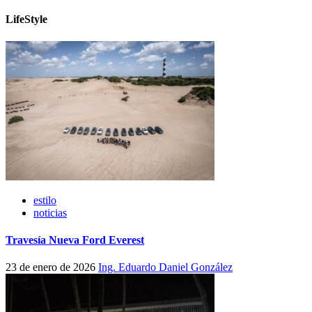
LifeStyle
estilo
noticias
Travesía Nueva Ford Everest
23 de enero de 2026
Ing. Eduardo Daniel González