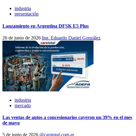
industria
presentación
Lanzamiento en Argentina DFSK E5 Plus
26 de junio de 2026
Ing. Eduardo Daniel González
industria
mercado
Las ventas de autos a concesionarios cayeron un 39% en el mes
de mayo
5 de junio de 2026
@carstotal.com.ar