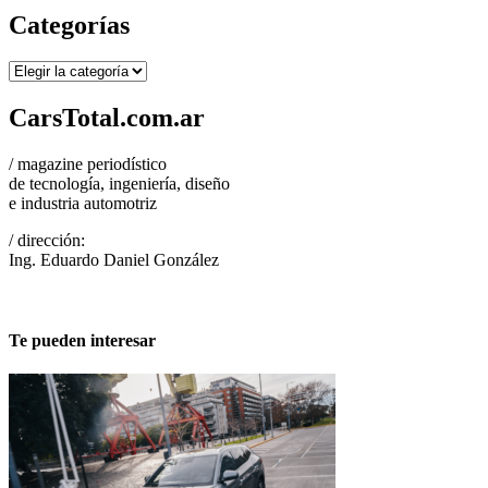
Categorías
Categorías
CarsTotal.com.ar
/ magazine periodístico
de tecnología, ingeniería, diseño
e industria automotriz
/ dirección:
Ing. Eduardo Daniel González
Te pueden interesar