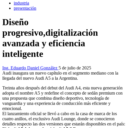
industria
presentación
Diseño
progresivo,digitalización
avanzada y eficiencia
inteligente
Ing. Eduardo Daniel González
5 de julio de 2025
Audi inaugura un nuevo capítulo en el segmento mediano con la
llegada del nuevo Audi A5 a la Argentina.
Treinta años después del debut del Audi A4, esta nueva generación
adopta el nombre A5 y redefine el concepto de sedán premium con
una propuesta que combina diseño deportivo, tecnología de
vanguardia y una experiencia de conducción más eficiente y
emocional.
El lanzamiento oficial se llevó a cabo en la casa de marca de los
cuatro anillos, el exclusivo Audi Lounge, donde se conocieron
detalles respecto las dos versiones que estarán disponibles en el país: