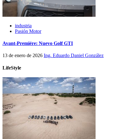
industria
Pasión Motor
Avant-Premiére: Nuevo Golf GTI
13 de enero de 2026
Ing. Eduardo Daniel González
LifeStyle