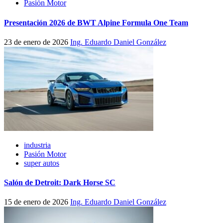
Pasión Motor
Presentación 2026 de BWT Alpine Formula One Team
23 de enero de 2026
Ing. Eduardo Daniel González
industria
Pasión Motor
super autos
Salón de Detroit: Dark Horse SC
15 de enero de 2026
Ing. Eduardo Daniel González