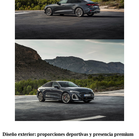
Diseño exterior: proporciones deportivas y presencia premium