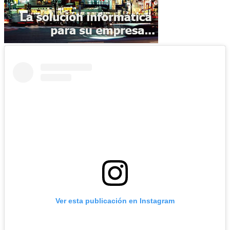
Ver esta publicación en Instagram