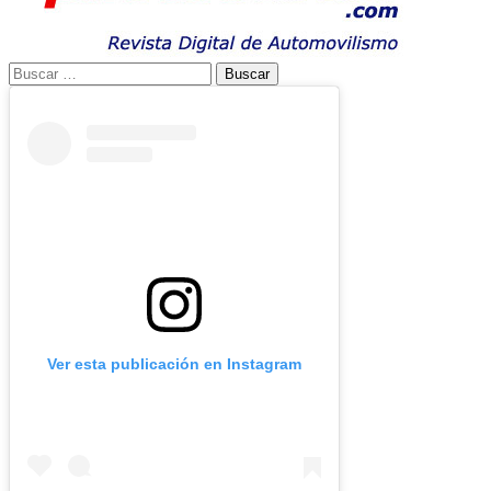
Buscar:
Ver esta publicación en Instagram