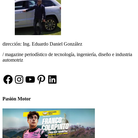
dirección: Ing. Eduardo Daniel González
/ magazine periodístico de tecnología, ingeniería, diseño e industria
automotriz
Facebook
Instagram
YouTube
Pinterest
LinkedIn
Pasión Motor